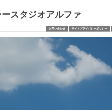
シースタジオアルファ
お問い合わせ
サイトプライバシーポリシー