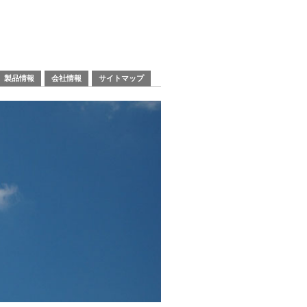
製品情報
会社情報
サイトマップ