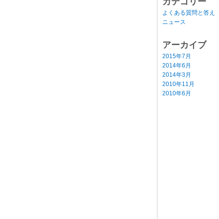
カテゴリー
よくある質問と答え
ニュース
アーカイブ
2015年7月
2014年6月
2014年3月
2010年11月
2010年6月