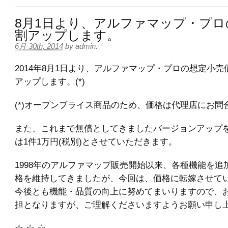
8月1日より、アルファマップ・プロ
割アップします。
6月 30th, 2014
by
admin
.
2014年8月1日より、アルファマップ・プロの想定小売
アップします。(*)
(*)オープンプライス商品のため、価格は代理店にお問
また、これまで無償としてきましたバージョンアップを
は1件1万円(税別)とさせていただきます。
1998年のアルファマップ販売開始以来、各種機能を追
格を維持してきましたが、今回は、価格に転嫁させて
今後とも機能・品質の向上に努めてまいりますので、
担となりますが、ご理解くださいますようお願い申し
☆ ☆ ☆