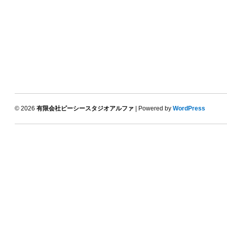
© 2026
有限会社ピーシースタジオアルファ
| Powered by
WordPress